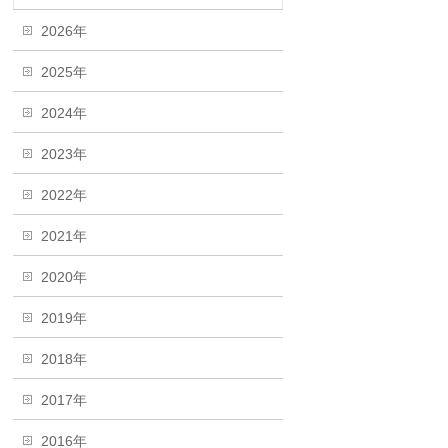
2026年
2025年
2024年
2023年
2022年
2021年
2020年
2019年
2018年
2017年
2016年