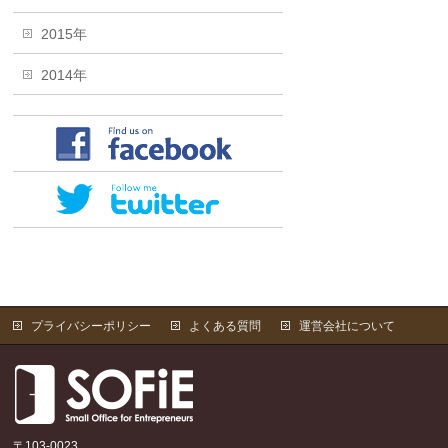
2015年
2014年
プライバシーポリシー
よくある質問
運営会社について
〒
103-0023