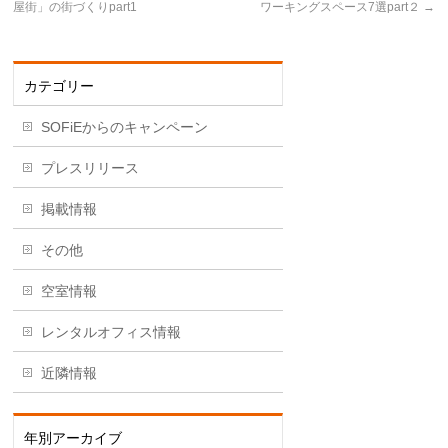
屋街」の街づくりpart1
ワーキングスペース7選part２
→
カテゴリー
SOFiEからのキャンペーン
プレスリリース
掲載情報
その他
空室情報
レンタルオフィス情報
近隣情報
年別アーカイブ